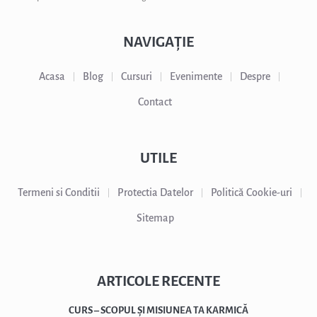
NAVIGAȚIE
Acasa
Blog
Cursuri
Evenimente
Despre
Contact
UTILE
Termeni si Conditii
Protectia Datelor
Politică Cookie-uri
Sitemap
ARTICOLE RECENTE
CURS – SCOPUL ȘI MISIUNEA TA KARMICĂ