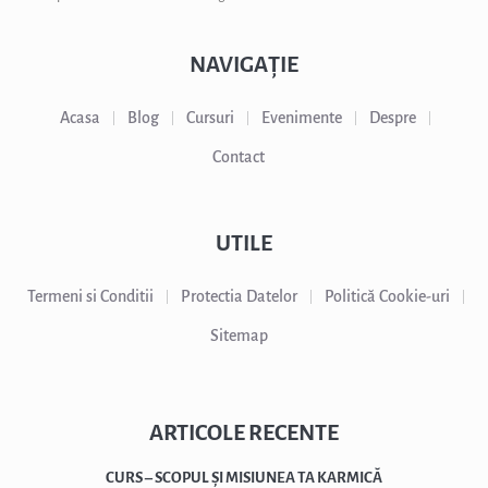
NAVIGAȚIE
Acasa
Blog
Cursuri
Evenimente
Despre
Contact
UTILE
Termeni si Conditii
Protectia Datelor
Politică Cookie-uri
Sitemap
ARTICOLE RECENTE
CURS – SCOPUL ȘI MISIUNEA TA KARMICĂ