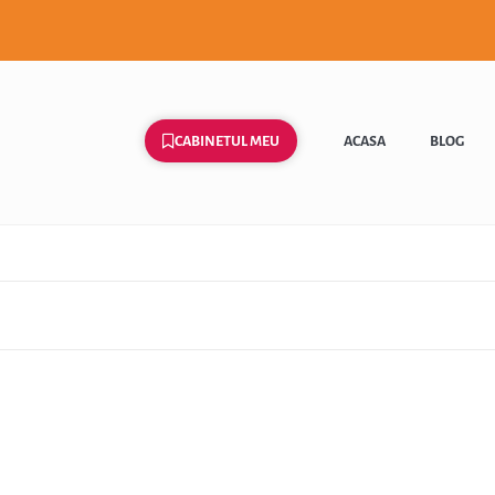
CABINETUL MEU
ACASA
BLOG