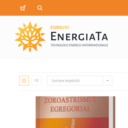
Sortare implicită