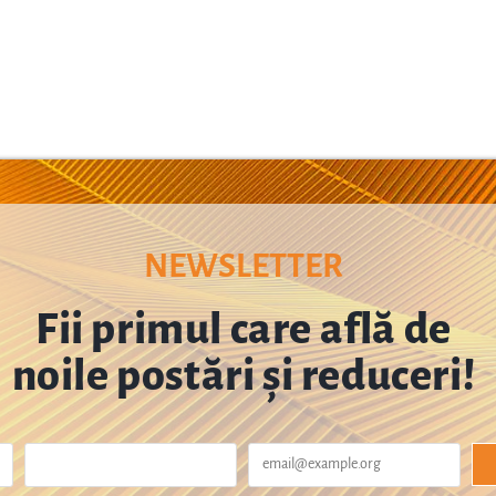
NEWSLETTER
Fii primul care află de
noile postări și reduceri!