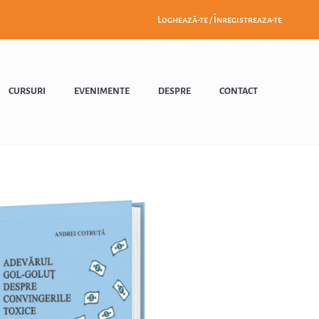
Loghează-te / Înregistreaza-te
CURSURI
EVENIMENTE
DESPRE
CONTACT