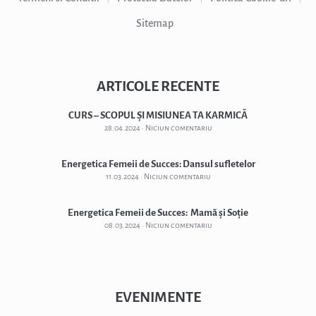
Sitemap
ARTICOLE RECENTE
CURS – SCOPUL ȘI MISIUNEA TA KARMICĂ
28.04.2024
Niciun comentariu
Energetica Femeii de Succes: Dansul sufletelor
11.03.2024
Niciun comentariu
Energetica Femeii de Succes: Mamă și Soție
08.03.2024
Niciun comentariu
EVENIMENTE