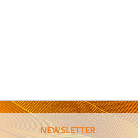
NEWSLETTER