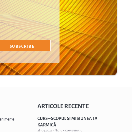
ARTICOLE RECENTE
CURS – SCOPUL ȘI MISIUNEA TA
venimente
KARMICĂ
28.04.2024
Niciun comentariu