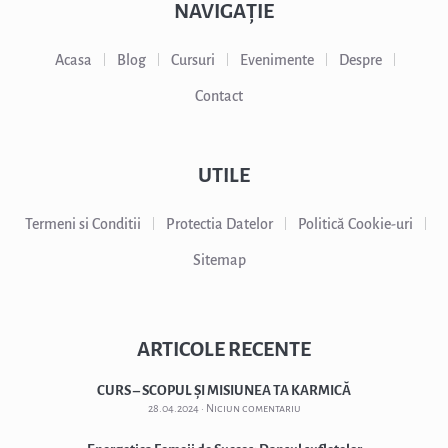
NAVIGAȚIE
Acasa
Blog
Cursuri
Evenimente
Despre
Contact
UTILE
Termeni si Conditii
Protectia Datelor
Politică Cookie-uri
Sitemap
ARTICOLE RECENTE
CURS – SCOPUL ȘI MISIUNEA TA KARMICĂ
28.04.2024
Niciun comentariu