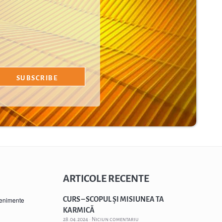
ARTICOLE RECENTE
CURS – SCOPUL ȘI MISIUNEA TA
venimente
KARMICĂ
28.04.2024
Niciun comentariu