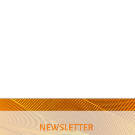
NEWSLETTER