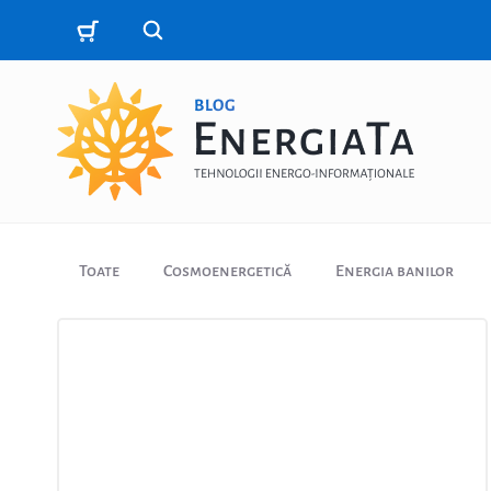
Toate
Cosmoenergetică
Energia banilor